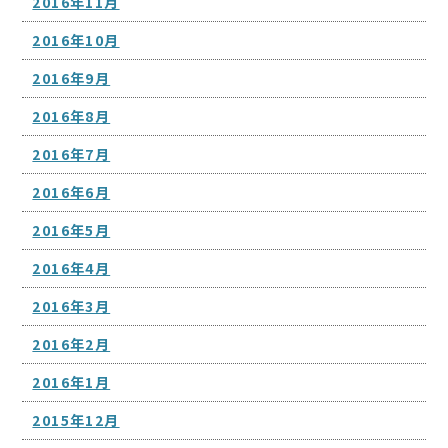
2016年11月
2016年10月
2016年9月
2016年8月
2016年7月
2016年6月
2016年5月
2016年4月
2016年3月
2016年2月
2016年1月
2015年12月