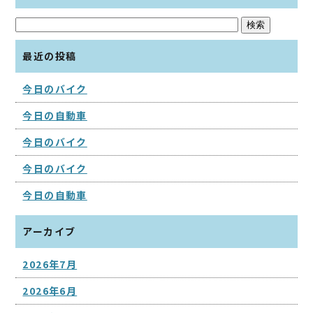
最近の投稿
今日のバイク
今日の自動車
今日のバイク
今日のバイク
今日の自動車
アーカイブ
2026年7月
2026年6月