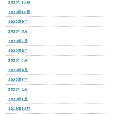
2020年11月
2020年10月
2020年9月
2020年8月
2020年7月
2020年6月
2020年5月
2020年4月
2020年3月
2020年2月
2020年1月
2019年12月