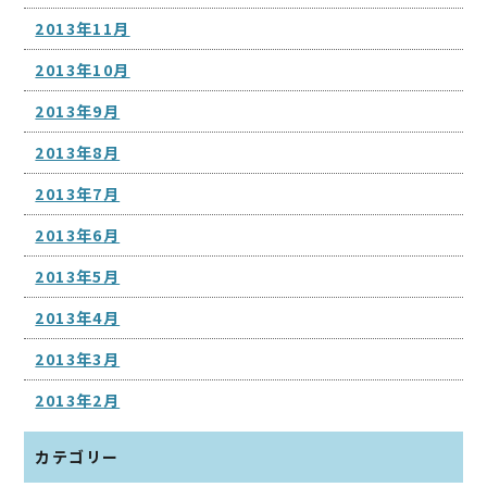
2013年11月
2013年10月
2013年9月
2013年8月
2013年7月
2013年6月
2013年5月
2013年4月
2013年3月
2013年2月
カテゴリー