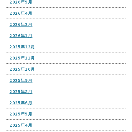
2026年5月
2026年4月
2026年2月
2026年1月
2025年12月
2025年11月
2025年10月
2025年9月
2025年8月
2025年6月
2025年5月
2025年4月