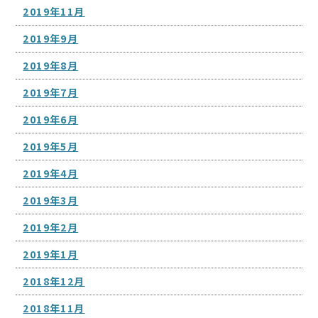
2019年11月
2019年9月
2019年8月
2019年7月
2019年6月
2019年5月
2019年4月
2019年3月
2019年2月
2019年1月
2018年12月
2018年11月