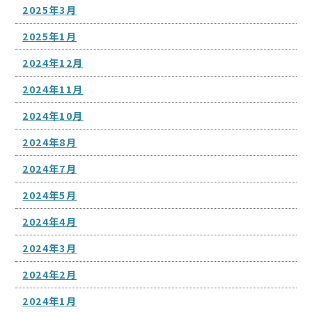
2025年3月
2025年1月
2024年12月
2024年11月
2024年10月
2024年8月
2024年7月
2024年5月
2024年4月
2024年3月
2024年2月
2024年1月