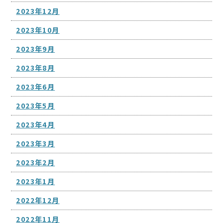
2023年12月
2023年10月
2023年9月
2023年8月
2023年6月
2023年5月
2023年4月
2023年3月
2023年2月
2023年1月
2022年12月
2022年11月