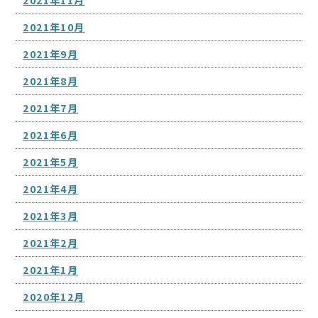
2021年10月
2021年9月
2021年8月
2021年7月
2021年6月
2021年5月
2021年4月
2021年3月
2021年2月
2021年1月
2020年12月