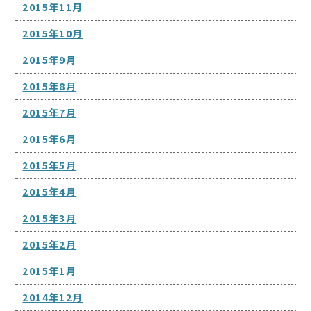
2015年11月
2015年10月
2015年9月
2015年8月
2015年7月
2015年6月
2015年5月
2015年4月
2015年3月
2015年2月
2015年1月
2014年12月