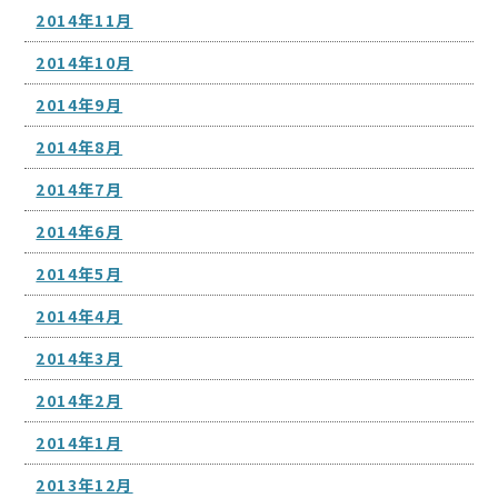
2014年11月
2014年10月
2014年9月
2014年8月
2014年7月
2014年6月
2014年5月
2014年4月
2014年3月
2014年2月
2014年1月
2013年12月