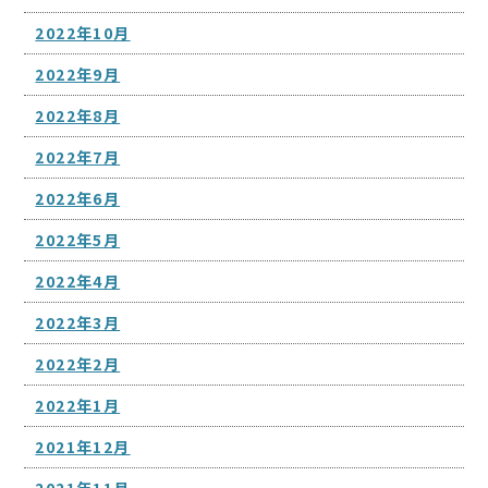
2022年10月
2022年9月
2022年8月
2022年7月
2022年6月
2022年5月
2022年4月
2022年3月
2022年2月
2022年1月
2021年12月
2021年11月