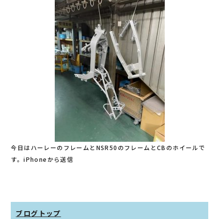
今日はハーレーのフレームとNSR50のフレームとCBのホイールで
す。iPhoneから送信
ブログトップ