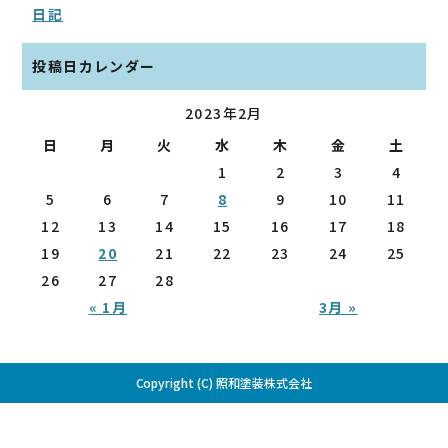
日記
投稿日カレンダー
2023年2月
日
月
火
水
木
金
土
1
2
3
4
5
6
7
8
9
10
11
12
13
14
15
16
17
18
19
20
21
22
23
24
25
26
27
28
« 1月
3月 »
Copyright (C) 照和塗装株式会社