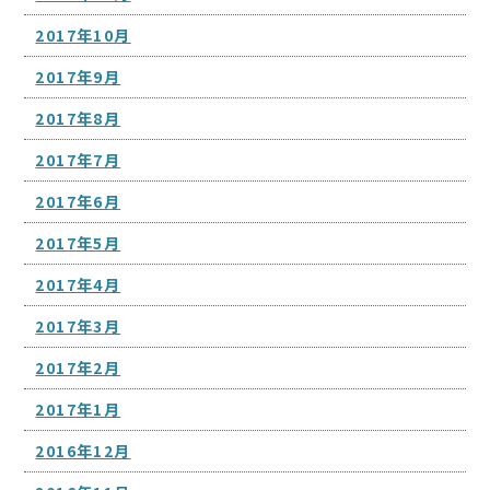
2017年10月
2017年9月
2017年8月
2017年7月
2017年6月
2017年5月
2017年4月
2017年3月
2017年2月
2017年1月
2016年12月