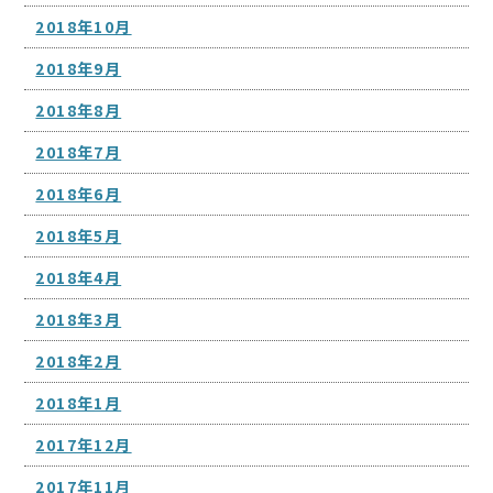
2018年10月
2018年9月
2018年8月
2018年7月
2018年6月
2018年5月
2018年4月
2018年3月
2018年2月
2018年1月
2017年12月
2017年11月