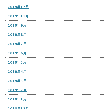
2019年12月
2019年11月
2019年9月
2019年8月
2019年7月
2019年6月
2019年5月
2019年4月
2019年3月
2019年2月
2019年1月
2018年12月