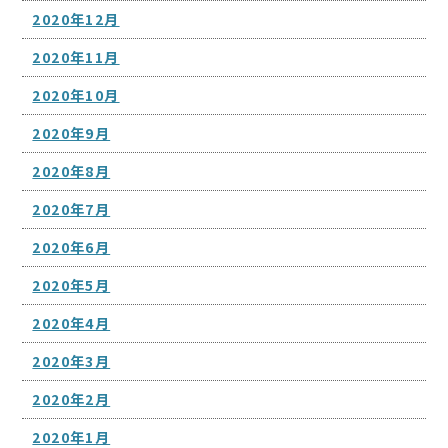
2020年12月
2020年11月
2020年10月
2020年9月
2020年8月
2020年7月
2020年6月
2020年5月
2020年4月
2020年3月
2020年2月
2020年1月