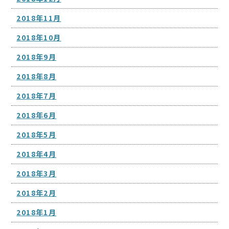
2018年11月
2018年10月
2018年9月
2018年8月
2018年7月
2018年6月
2018年5月
2018年4月
2018年3月
2018年2月
2018年1月