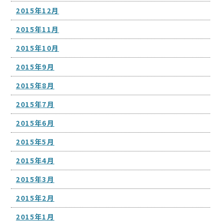
2015年12月
2015年11月
2015年10月
2015年9月
2015年8月
2015年7月
2015年6月
2015年5月
2015年4月
2015年3月
2015年2月
2015年1月