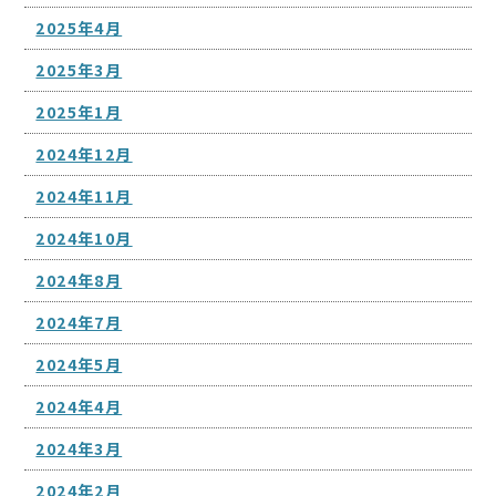
2025年4月
2025年3月
2025年1月
2024年12月
2024年11月
2024年10月
2024年8月
2024年7月
2024年5月
2024年4月
2024年3月
2024年2月