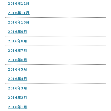
2016年12月
2016年11月
2016年10月
2016年9月
2016年8月
2016年7月
2016年6月
2016年5月
2016年4月
2016年3月
2016年2月
2016年1月