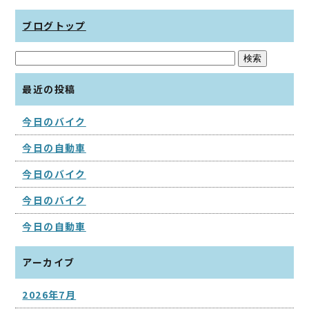
ブログトップ
最近の投稿
今日のバイク
今日の自動車
今日のバイク
今日のバイク
今日の自動車
アーカイブ
2026年7月