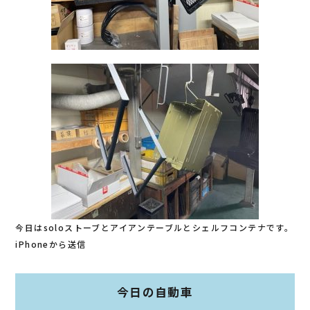
今日はsoloストーブとアイアンテーブルとシェルフコンテナです。
iPhoneから送信
今日の自動車