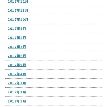
2017年12月
2017年11月
2017年10月
2017年9月
2017年8月
2017年7月
2017年6月
2017年5月
2017年4月
2017年3月
2017年2月
2017年1月