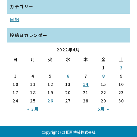
カテゴリー
日記
投稿日カレンダー
2022年4月
日
月
火
水
木
金
土
1
2
3
4
5
6
7
8
9
10
11
12
13
14
15
16
17
18
19
20
21
22
23
24
25
26
27
28
29
30
« 3月
5月 »
Copyright (C) 照和塗装株式会社