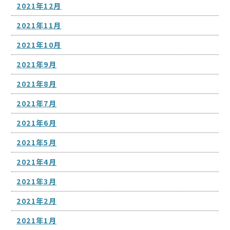
2021年12月
2021年11月
2021年10月
2021年9月
2021年8月
2021年7月
2021年6月
2021年5月
2021年4月
2021年3月
2021年2月
2021年1月