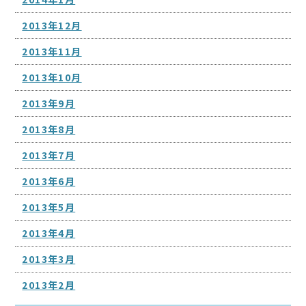
2013年12月
2013年11月
2013年10月
2013年9月
2013年8月
2013年7月
2013年6月
2013年5月
2013年4月
2013年3月
2013年2月