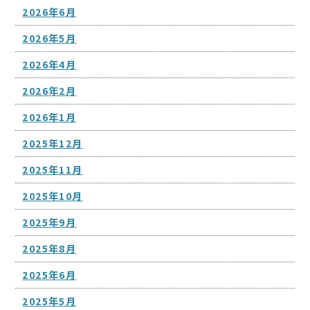
2026年6月
2026年5月
2026年4月
2026年2月
2026年1月
2025年12月
2025年11月
2025年10月
2025年9月
2025年8月
2025年6月
2025年5月