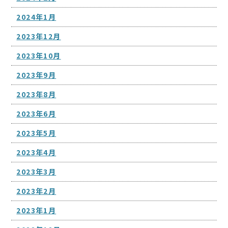
2024年1月
2023年12月
2023年10月
2023年9月
2023年8月
2023年6月
2023年5月
2023年4月
2023年3月
2023年2月
2023年1月