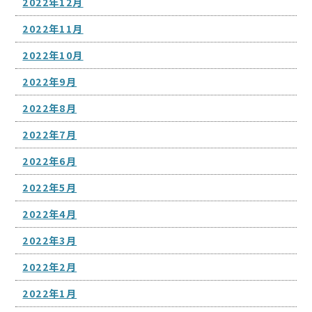
2022年12月
2022年11月
2022年10月
2022年9月
2022年8月
2022年7月
2022年6月
2022年5月
2022年4月
2022年3月
2022年2月
2022年1月