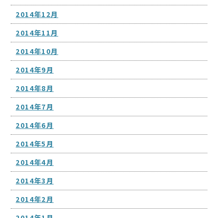
2014年12月
2014年11月
2014年10月
2014年9月
2014年8月
2014年7月
2014年6月
2014年5月
2014年4月
2014年3月
2014年2月
2014年1月