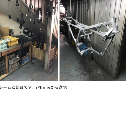
ームと部品です。iPhoneから送信