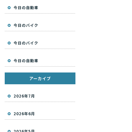
今日の自動車
今日のバイク
今日のバイク
今日の自動車
アーカイブ
2026年7月
2026年6月
2026年5月