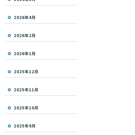
2026年4月
2026年2月
2026年1月
2025年12月
2025年11月
2025年10月
2025年9月