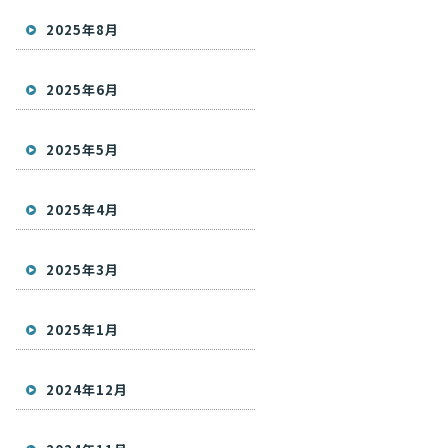
2025年8月
2025年6月
2025年5月
2025年4月
2025年3月
2025年1月
2024年12月