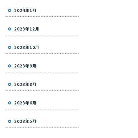
2024年1月
2023年12月
2023年10月
2023年9月
2023年8月
2023年6月
2023年5月