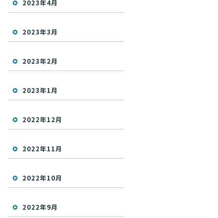
2023年4月
2023年3月
2023年2月
2023年1月
2022年12月
2022年11月
2022年10月
2022年9月