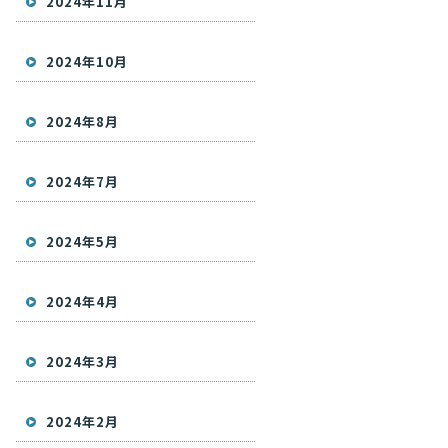
2024年11月
2024年10月
2024年8月
2024年7月
2024年5月
2024年4月
2024年3月
2024年2月