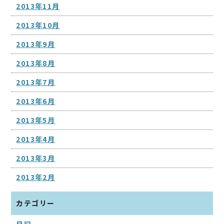
2013年11月
2013年10月
2013年9月
2013年8月
2013年7月
2013年6月
2013年5月
2013年4月
2013年3月
2013年2月
カテゴリー
日記