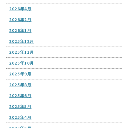
2026年4月
2026年2月
2026年1月
2025年12月
2025年11月
2025年10月
2025年9月
2025年8月
2025年6月
2025年5月
2025年4月
2025年3月