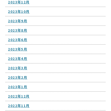
2023年12月
2023年10月
2023年9月
2023年8月
2023年6月
2023年5月
2023年4月
2023年3月
2023年2月
2023年1月
2022年12月
2022年11月