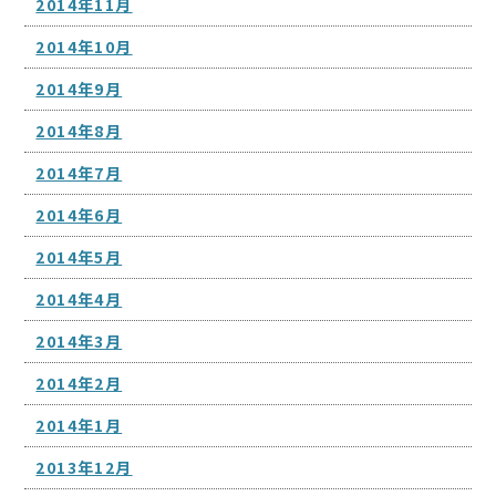
2014年11月
2014年10月
2014年9月
2014年8月
2014年7月
2014年6月
2014年5月
2014年4月
2014年3月
2014年2月
2014年1月
2013年12月