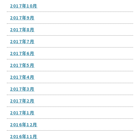
2017年10月
2017年9月
2017年8月
2017年7月
2017年6月
2017年5月
2017年4月
2017年3月
2017年2月
2017年1月
2016年12月
2016年11月