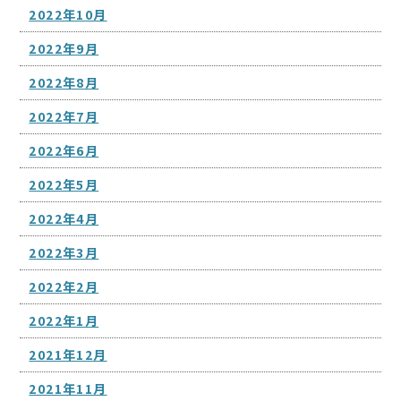
2022年10月
2022年9月
2022年8月
2022年7月
2022年6月
2022年5月
2022年4月
2022年3月
2022年2月
2022年1月
2021年12月
2021年11月