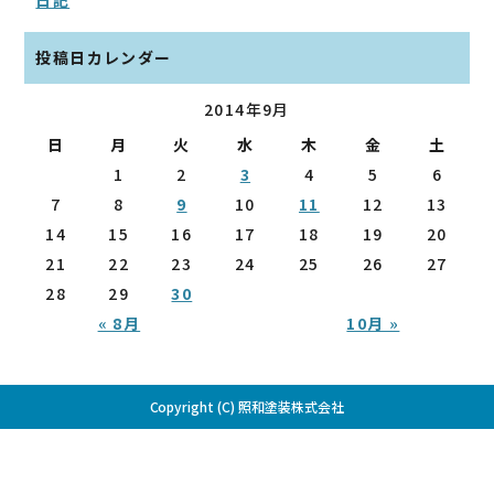
投稿日カレンダー
2014年9月
日
月
火
水
木
金
土
1
2
3
4
5
6
7
8
9
10
11
12
13
14
15
16
17
18
19
20
21
22
23
24
25
26
27
28
29
30
« 8月
10月 »
Copyright (C) 照和塗装株式会社