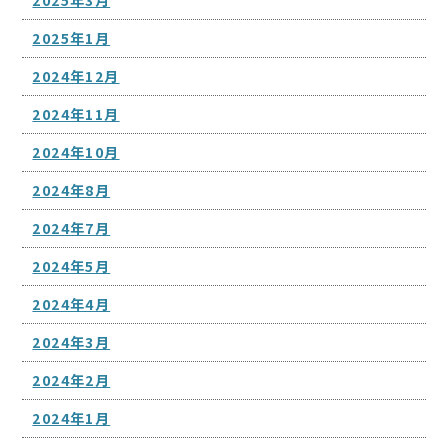
2025年1月
2024年12月
2024年11月
2024年10月
2024年8月
2024年7月
2024年5月
2024年4月
2024年3月
2024年2月
2024年1月