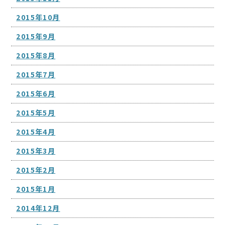
2015年10月
2015年9月
2015年8月
2015年7月
2015年6月
2015年5月
2015年4月
2015年3月
2015年2月
2015年1月
2014年12月