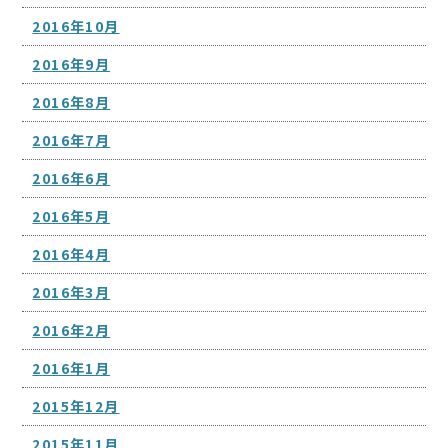
2016年10月
2016年9月
2016年8月
2016年7月
2016年6月
2016年5月
2016年4月
2016年3月
2016年2月
2016年1月
2015年12月
2015年11月