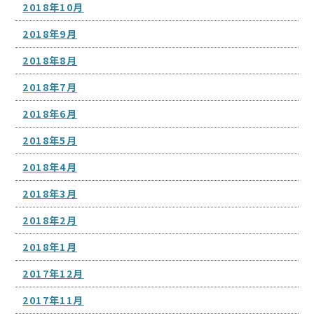
2018年10月
2018年9月
2018年8月
2018年7月
2018年6月
2018年5月
2018年4月
2018年3月
2018年2月
2018年1月
2017年12月
2017年11月