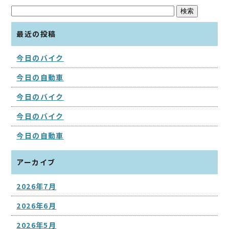
最近の投稿
今日のバイク
今日の自動車
今日のバイク
今日のバイク
今日の自動車
アーカイブ
2026年7月
2026年6月
2026年5月