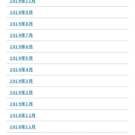
2019年11月
2019年9月
2019年8月
2019年7月
2019年6月
2019年5月
2019年4月
2019年3月
2019年2月
2019年1月
2018年12月
2018年11月