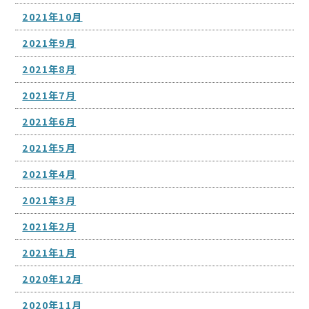
2021年10月
2021年9月
2021年8月
2021年7月
2021年6月
2021年5月
2021年4月
2021年3月
2021年2月
2021年1月
2020年12月
2020年11月