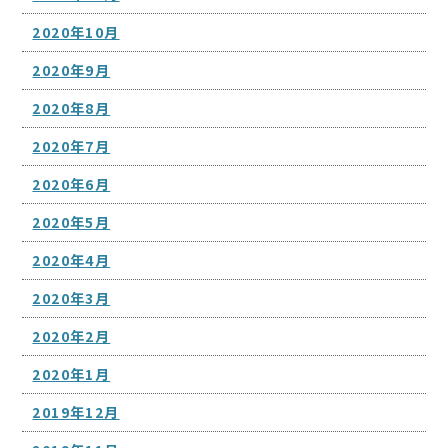
2020年10月
2020年9月
2020年8月
2020年7月
2020年6月
2020年5月
2020年4月
2020年3月
2020年2月
2020年1月
2019年12月