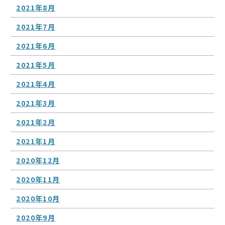
2021年8月
2021年7月
2021年6月
2021年5月
2021年4月
2021年3月
2021年2月
2021年1月
2020年12月
2020年11月
2020年10月
2020年9月