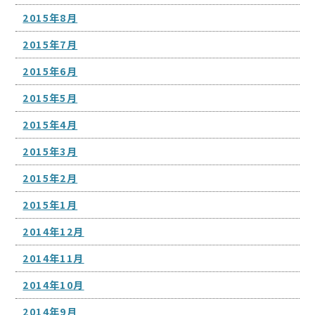
2015年8月
2015年7月
2015年6月
2015年5月
2015年4月
2015年3月
2015年2月
2015年1月
2014年12月
2014年11月
2014年10月
2014年9月