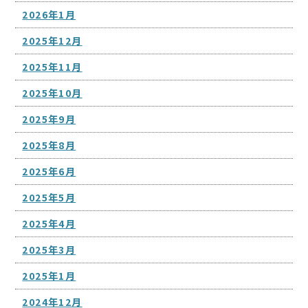
2026年1月
2025年12月
2025年11月
2025年10月
2025年9月
2025年8月
2025年6月
2025年5月
2025年4月
2025年3月
2025年1月
2024年12月