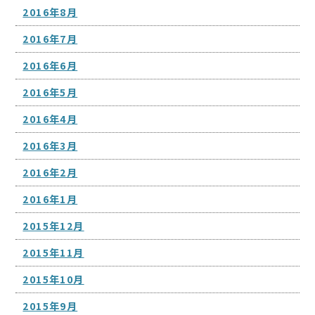
2016年8月
2016年7月
2016年6月
2016年5月
2016年4月
2016年3月
2016年2月
2016年1月
2015年12月
2015年11月
2015年10月
2015年9月