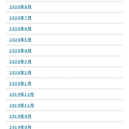
2020年8月
2020年7月
2020年6月
2020年5月
2020年4月
2020年3月
2020年2月
2020年1月
2019年12月
2019年11月
2019年9月
2019年8月