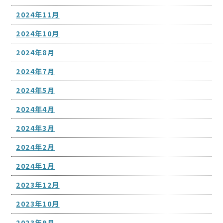
2024年11月
2024年10月
2024年8月
2024年7月
2024年5月
2024年4月
2024年3月
2024年2月
2024年1月
2023年12月
2023年10月
2023年9月