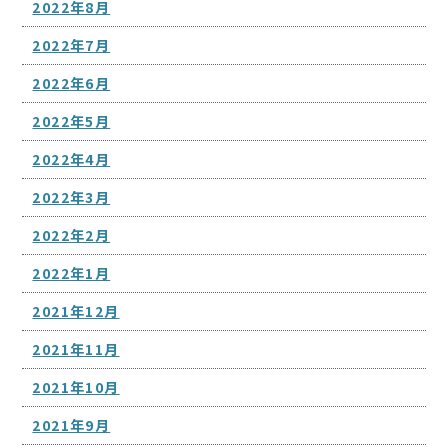
2022年8月
2022年7月
2022年6月
2022年5月
2022年4月
2022年3月
2022年2月
2022年1月
2021年12月
2021年11月
2021年10月
2021年9月