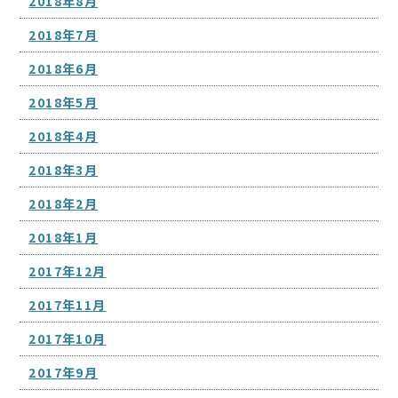
2018年8月
2018年7月
2018年6月
2018年5月
2018年4月
2018年3月
2018年2月
2018年1月
2017年12月
2017年11月
2017年10月
2017年9月