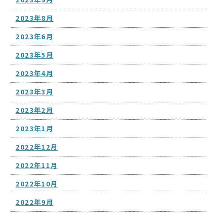
2023年8月
2023年6月
2023年5月
2023年4月
2023年3月
2023年2月
2023年1月
2022年12月
2022年11月
2022年10月
2022年9月