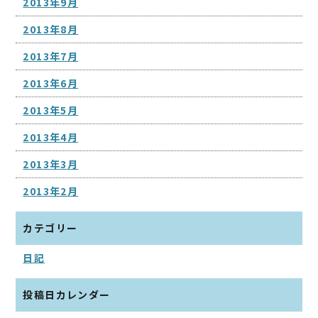
2013年9月
2013年8月
2013年7月
2013年6月
2013年5月
2013年4月
2013年3月
2013年2月
カテゴリー
日記
投稿日カレンダー