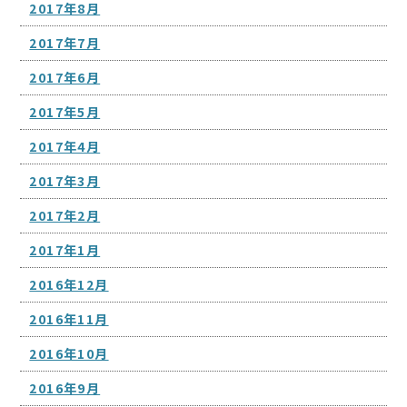
2017年8月
2017年7月
2017年6月
2017年5月
2017年4月
2017年3月
2017年2月
2017年1月
2016年12月
2016年11月
2016年10月
2016年9月