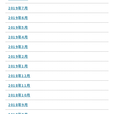
2019年7月
2019年6月
2019年5月
2019年4月
2019年3月
2019年2月
2019年1月
2018年12月
2018年11月
2018年10月
2018年9月