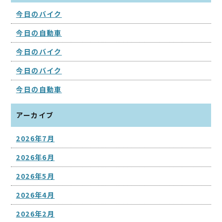
今日のバイク
今日の自動車
今日のバイク
今日のバイク
今日の自動車
アーカイブ
2026年7月
2026年6月
2026年5月
2026年4月
2026年2月