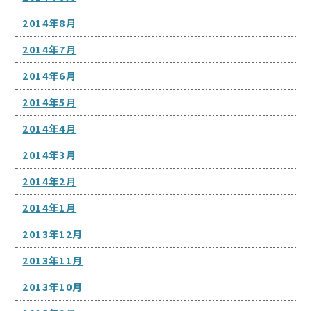
2014年8月
2014年7月
2014年6月
2014年5月
2014年4月
2014年3月
2014年2月
2014年1月
2013年12月
2013年11月
2013年10月