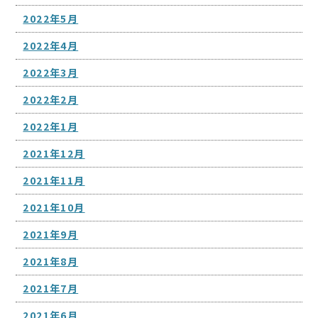
2022年5月
2022年4月
2022年3月
2022年2月
2022年1月
2021年12月
2021年11月
2021年10月
2021年9月
2021年8月
2021年7月
2021年6月