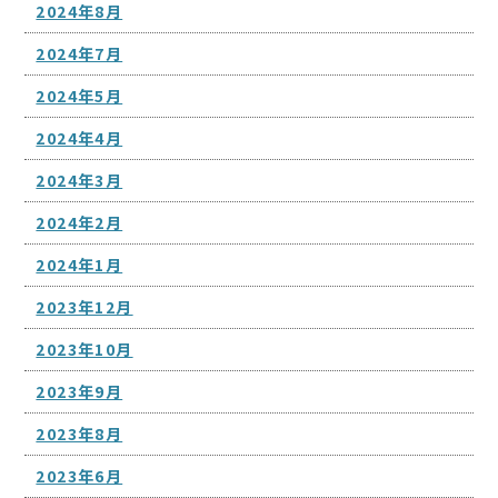
2024年8月
2024年7月
2024年5月
2024年4月
2024年3月
2024年2月
2024年1月
2023年12月
2023年10月
2023年9月
2023年8月
2023年6月