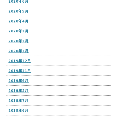
2020年6月
2020年5月
2020年4月
2020年3月
2020年2月
2020年1月
2019年12月
2019年11月
2019年9月
2019年8月
2019年7月
2019年6月