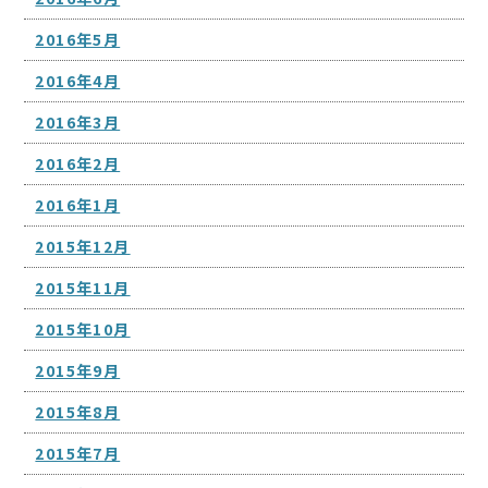
2016年5月
2016年4月
2016年3月
2016年2月
2016年1月
2015年12月
2015年11月
2015年10月
2015年9月
2015年8月
2015年7月