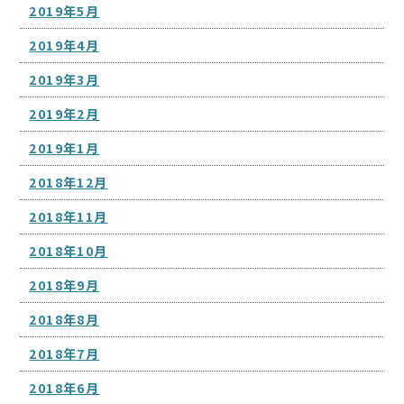
2019年5月
2019年4月
2019年3月
2019年2月
2019年1月
2018年12月
2018年11月
2018年10月
2018年9月
2018年8月
2018年7月
2018年6月