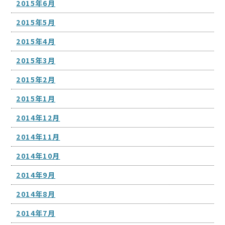
2015年6月
2015年5月
2015年4月
2015年3月
2015年2月
2015年1月
2014年12月
2014年11月
2014年10月
2014年9月
2014年8月
2014年7月