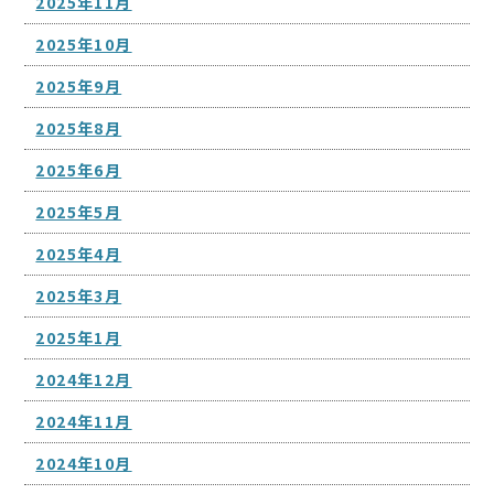
2025年11月
2025年10月
2025年9月
2025年8月
2025年6月
2025年5月
2025年4月
2025年3月
2025年1月
2024年12月
2024年11月
2024年10月