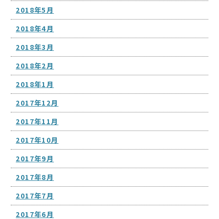
2018年5月
2018年4月
2018年3月
2018年2月
2018年1月
2017年12月
2017年11月
2017年10月
2017年9月
2017年8月
2017年7月
2017年6月