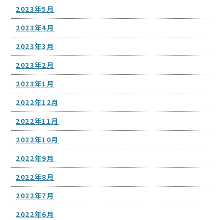
2023年5月
2023年4月
2023年3月
2023年2月
2023年1月
2022年12月
2022年11月
2022年10月
2022年9月
2022年8月
2022年7月
2022年6月