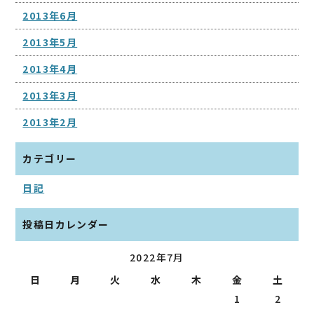
2013年6月
2013年5月
2013年4月
2013年3月
2013年2月
カテゴリー
日記
投稿日カレンダー
2022年7月
日
月
火
水
木
金
土
1
2