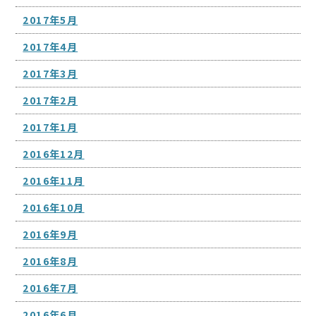
2017年5月
2017年4月
2017年3月
2017年2月
2017年1月
2016年12月
2016年11月
2016年10月
2016年9月
2016年8月
2016年7月
2016年6月