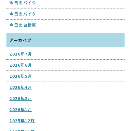
今日のバイク
今日のバイク
今日の自動車
アーカイブ
2026年7月
2026年6月
2026年5月
2026年4月
2026年2月
2026年1月
2025年12月