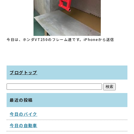
今日は、ホンダVT250のフレーム達です。iPhoneから送信
ブログトップ
最近の投稿
今日のバイク
今日の自動車