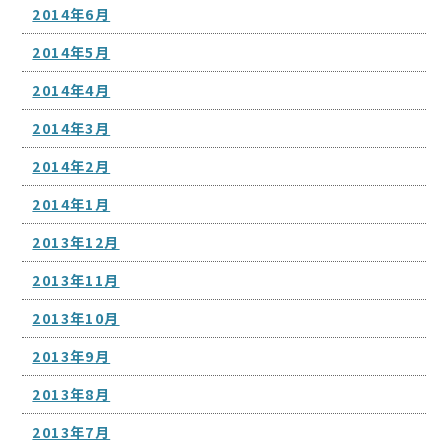
2014年6月
2014年5月
2014年4月
2014年3月
2014年2月
2014年1月
2013年12月
2013年11月
2013年10月
2013年9月
2013年8月
2013年7月