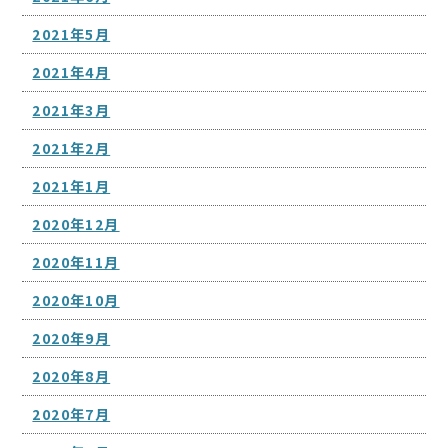
2021年5月
2021年4月
2021年3月
2021年2月
2021年1月
2020年12月
2020年11月
2020年10月
2020年9月
2020年8月
2020年7月