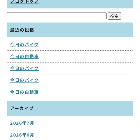
ブログトップ
最近の投稿
今日のバイク
今日の自動車
今日のバイク
今日のバイク
今日の自動車
アーカイブ
2026年7月
2026年6月