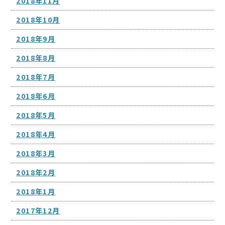
2018年11月
2018年10月
2018年9月
2018年8月
2018年7月
2018年6月
2018年5月
2018年4月
2018年3月
2018年2月
2018年1月
2017年12月