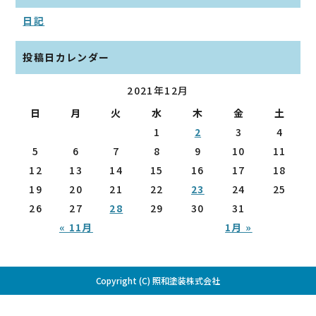
日記
投稿日カレンダー
2021年12月
日
月
火
水
木
金
土
1
2
3
4
5
6
7
8
9
10
11
12
13
14
15
16
17
18
19
20
21
22
23
24
25
26
27
28
29
30
31
« 11月
1月 »
Copyright (C) 照和塗装株式会社