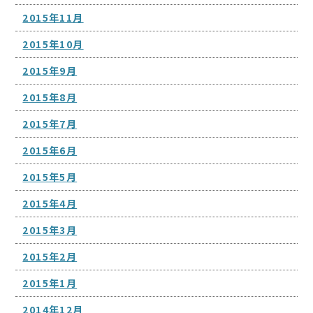
2015年11月
2015年10月
2015年9月
2015年8月
2015年7月
2015年6月
2015年5月
2015年4月
2015年3月
2015年2月
2015年1月
2014年12月