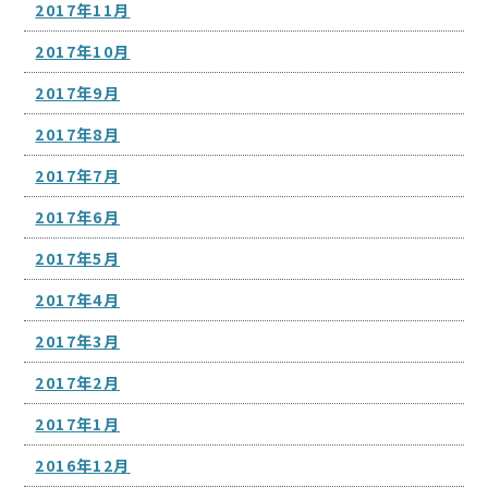
2017年11月
2017年10月
2017年9月
2017年8月
2017年7月
2017年6月
2017年5月
2017年4月
2017年3月
2017年2月
2017年1月
2016年12月