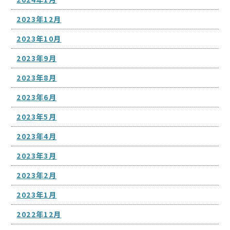
2023年12月
2023年10月
2023年9月
2023年8月
2023年6月
2023年5月
2023年4月
2023年3月
2023年2月
2023年1月
2022年12月