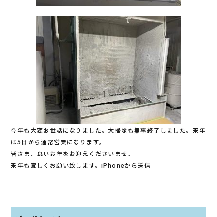
今年も大変お世話になりました。大掃除も無事終了しました。来年
は5日から通常営業になります。
皆さま、良いお年をお迎えくださいませ。
来年も宜しくお願い致します。iPhoneから送信