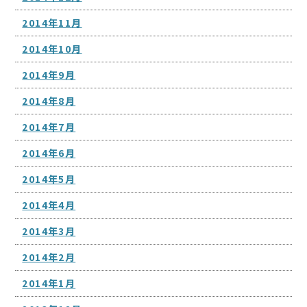
2014年11月
2014年10月
2014年9月
2014年8月
2014年7月
2014年6月
2014年5月
2014年4月
2014年3月
2014年2月
2014年1月