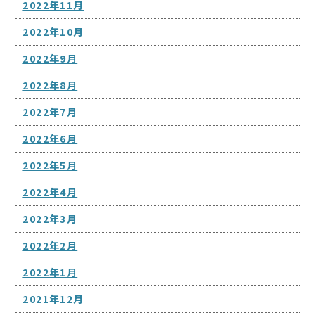
2022年11月
2022年10月
2022年9月
2022年8月
2022年7月
2022年6月
2022年5月
2022年4月
2022年3月
2022年2月
2022年1月
2021年12月