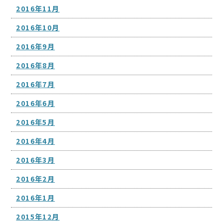
2016年11月
2016年10月
2016年9月
2016年8月
2016年7月
2016年6月
2016年5月
2016年4月
2016年3月
2016年2月
2016年1月
2015年12月