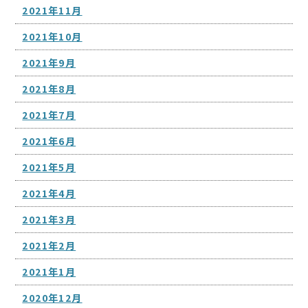
2021年11月
2021年10月
2021年9月
2021年8月
2021年7月
2021年6月
2021年5月
2021年4月
2021年3月
2021年2月
2021年1月
2020年12月