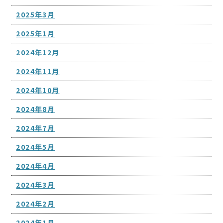
2025年3月
2025年1月
2024年12月
2024年11月
2024年10月
2024年8月
2024年7月
2024年5月
2024年4月
2024年3月
2024年2月
2024年1月