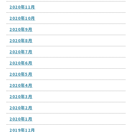
2020年11月
2020年10月
2020年9月
2020年8月
2020年7月
2020年6月
2020年5月
2020年4月
2020年3月
2020年2月
2020年1月
2019年12月