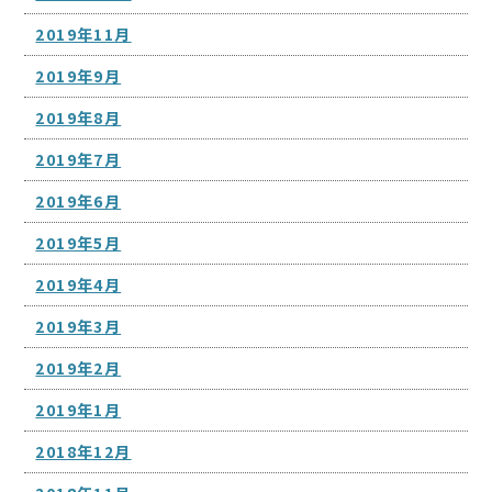
2019年11月
2019年9月
2019年8月
2019年7月
2019年6月
2019年5月
2019年4月
2019年3月
2019年2月
2019年1月
2018年12月