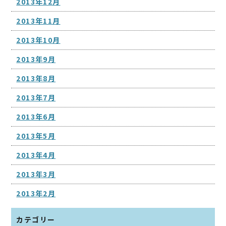
2013年12月
2013年11月
2013年10月
2013年9月
2013年8月
2013年7月
2013年6月
2013年5月
2013年4月
2013年3月
2013年2月
カテゴリー