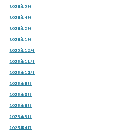
2026年5月
2026年4月
2026年2月
2026年1月
2025年12月
2025年11月
2025年10月
2025年9月
2025年8月
2025年6月
2025年5月
2025年4月