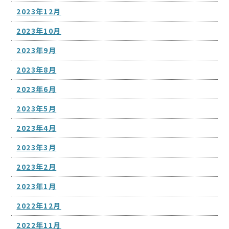
2023年12月
2023年10月
2023年9月
2023年8月
2023年6月
2023年5月
2023年4月
2023年3月
2023年2月
2023年1月
2022年12月
2022年11月