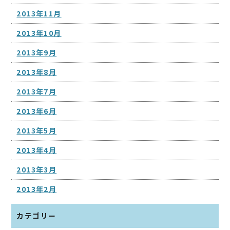
2013年11月
2013年10月
2013年9月
2013年8月
2013年7月
2013年6月
2013年5月
2013年4月
2013年3月
2013年2月
カテゴリー