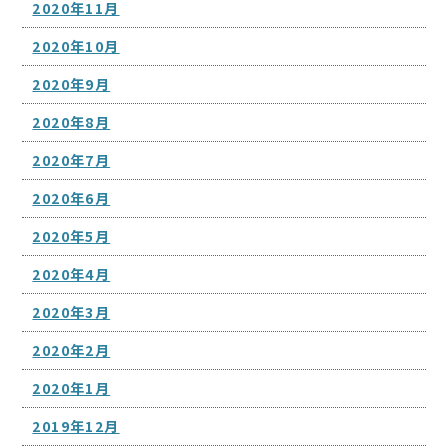
2020年11月
2020年10月
2020年9月
2020年8月
2020年7月
2020年6月
2020年5月
2020年4月
2020年3月
2020年2月
2020年1月
2019年12月