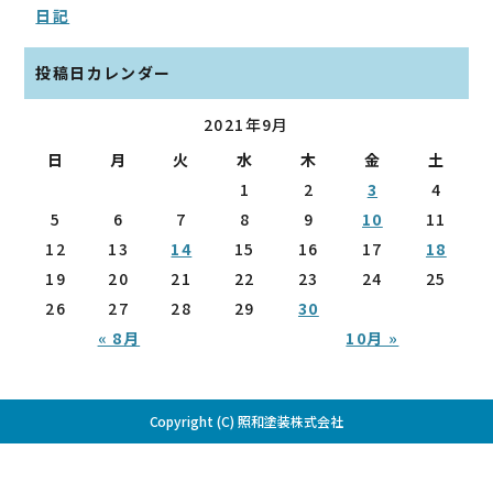
日記
投稿日カレンダー
2021年9月
日
月
火
水
木
金
土
1
2
3
4
5
6
7
8
9
10
11
12
13
14
15
16
17
18
19
20
21
22
23
24
25
26
27
28
29
30
« 8月
10月 »
Copyright (C) 照和塗装株式会社