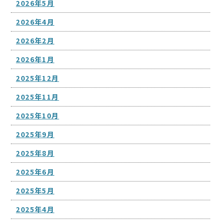
2026年5月
2026年4月
2026年2月
2026年1月
2025年12月
2025年11月
2025年10月
2025年9月
2025年8月
2025年6月
2025年5月
2025年4月