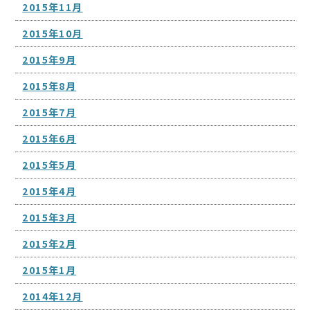
2015年11月
2015年10月
2015年9月
2015年8月
2015年7月
2015年6月
2015年5月
2015年4月
2015年3月
2015年2月
2015年1月
2014年12月