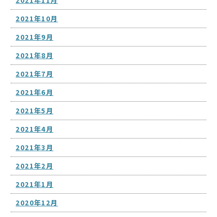
2021年10月
2021年9月
2021年8月
2021年7月
2021年6月
2021年5月
2021年4月
2021年3月
2021年2月
2021年1月
2020年12月