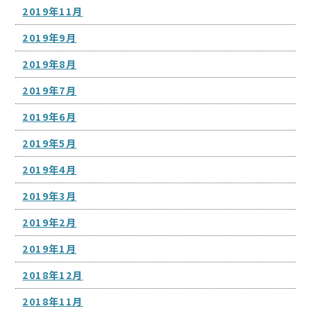
2019年11月
2019年9月
2019年8月
2019年7月
2019年6月
2019年5月
2019年4月
2019年3月
2019年2月
2019年1月
2018年12月
2018年11月