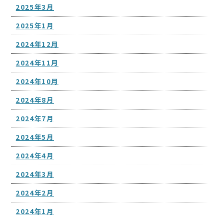
2025年3月
2025年1月
2024年12月
2024年11月
2024年10月
2024年8月
2024年7月
2024年5月
2024年4月
2024年3月
2024年2月
2024年1月