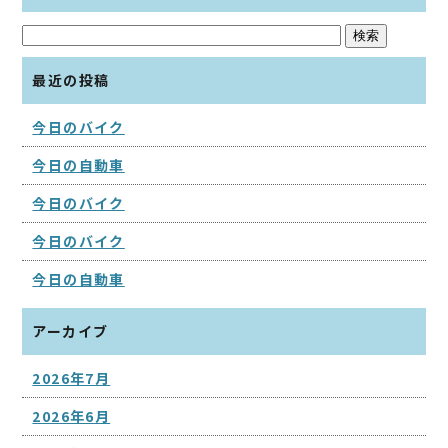
最近の投稿
今日のバイク
今日の自動車
今日のバイク
今日のバイク
今日の自動車
アーカイブ
2026年7月
2026年6月