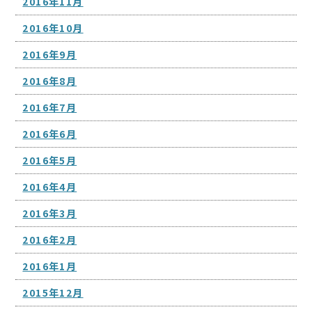
2016年11月
2016年10月
2016年9月
2016年8月
2016年7月
2016年6月
2016年5月
2016年4月
2016年3月
2016年2月
2016年1月
2015年12月