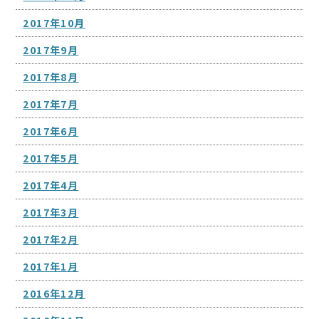
2017年10月
2017年9月
2017年8月
2017年7月
2017年6月
2017年5月
2017年4月
2017年3月
2017年2月
2017年1月
2016年12月