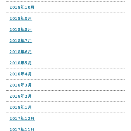
2018年10月
2018年9月
2018年8月
2018年7月
2018年6月
2018年5月
2018年4月
2018年3月
2018年2月
2018年1月
2017年12月
2017年11月