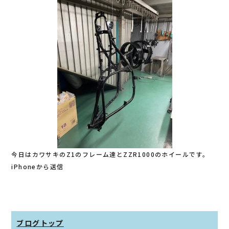
今日はカワサキのZ1のフレーム達とZZR1000のホイールです。
iPhoneから送信
ブログトップ