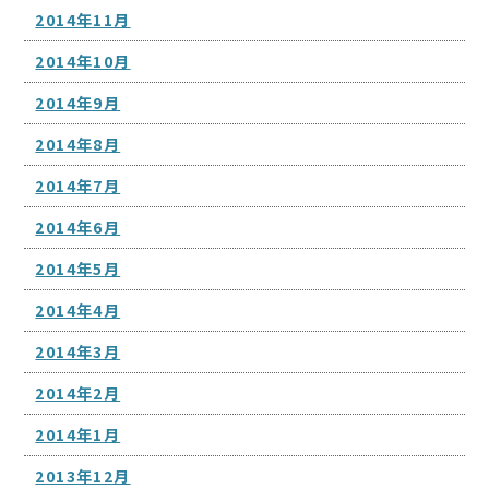
2014年11月
2014年10月
2014年9月
2014年8月
2014年7月
2014年6月
2014年5月
2014年4月
2014年3月
2014年2月
2014年1月
2013年12月