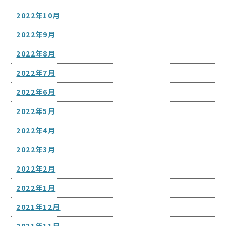
2022年10月
2022年9月
2022年8月
2022年7月
2022年6月
2022年5月
2022年4月
2022年3月
2022年2月
2022年1月
2021年12月
2021年11月