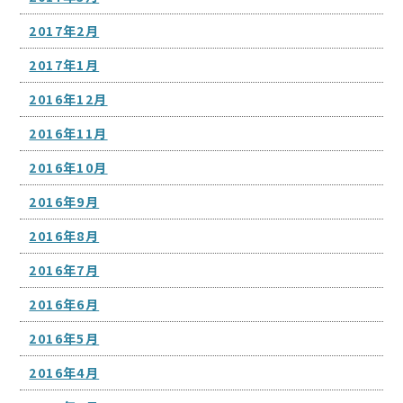
2017年2月
2017年1月
2016年12月
2016年11月
2016年10月
2016年9月
2016年8月
2016年7月
2016年6月
2016年5月
2016年4月