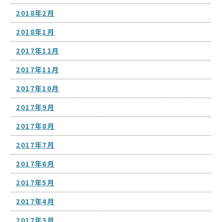
2018年2月
2018年1月
2017年12月
2017年11月
2017年10月
2017年9月
2017年8月
2017年7月
2017年6月
2017年5月
2017年4月
2017年3月