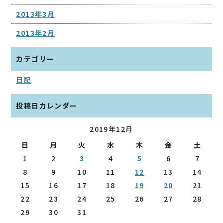
2013年3月
2013年2月
カテゴリー
日記
投稿日カレンダー
2019年12月
日
月
火
水
木
金
土
1
2
3
4
5
6
7
8
9
10
11
12
13
14
15
16
17
18
19
20
21
22
23
24
25
26
27
28
29
30
31