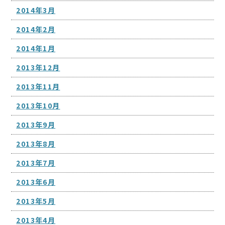
2014年3月
2014年2月
2014年1月
2013年12月
2013年11月
2013年10月
2013年9月
2013年8月
2013年7月
2013年6月
2013年5月
2013年4月