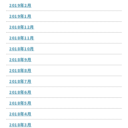
2019年2月
2019年1月
2018年12月
2018年11月
2018年10月
2018年9月
2018年8月
2018年7月
2018年6月
2018年5月
2018年4月
2018年3月