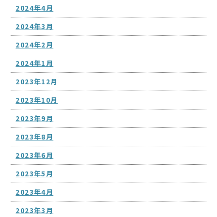
2024年4月
2024年3月
2024年2月
2024年1月
2023年12月
2023年10月
2023年9月
2023年8月
2023年6月
2023年5月
2023年4月
2023年3月