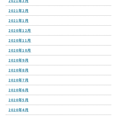
2021年3月
2021年2月
2021年1月
2020年12月
2020年11月
2020年10月
2020年9月
2020年8月
2020年7月
2020年6月
2020年5月
2020年4月