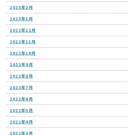
2023年2月
2023年1月
2022年12月
2022年11月
2022年10月
2022年9月
2022年8月
2022年7月
2022年6月
2022年5月
2022年4月
2022年3月