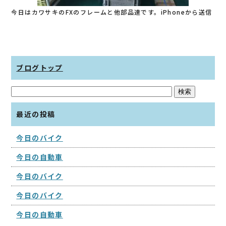
今日はカワサキのFXのフレームと他部品達です。iPhoneから送信
ブログトップ
最近の投稿
今日のバイク
今日の自動車
今日のバイク
今日のバイク
今日の自動車