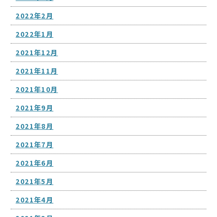
2022年2月
2022年1月
2021年12月
2021年11月
2021年10月
2021年9月
2021年8月
2021年7月
2021年6月
2021年5月
2021年4月