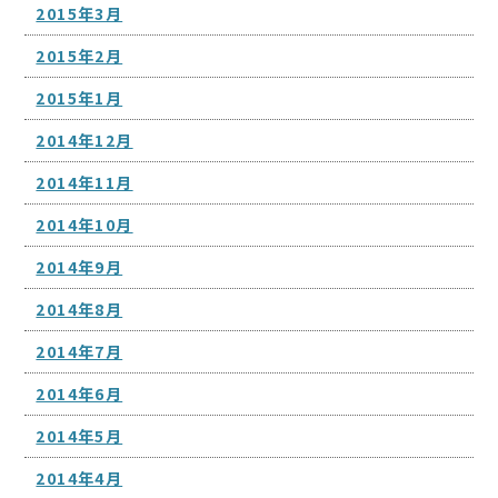
2015年3月
2015年2月
2015年1月
2014年12月
2014年11月
2014年10月
2014年9月
2014年8月
2014年7月
2014年6月
2014年5月
2014年4月