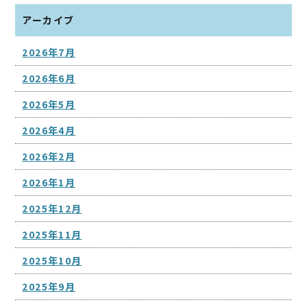
アーカイブ
2026年7月
2026年6月
2026年5月
2026年4月
2026年2月
2026年1月
2025年12月
2025年11月
2025年10月
2025年9月