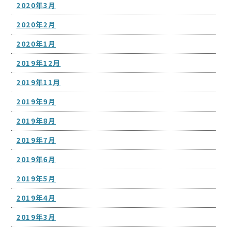
2020年3月
2020年2月
2020年1月
2019年12月
2019年11月
2019年9月
2019年8月
2019年7月
2019年6月
2019年5月
2019年4月
2019年3月