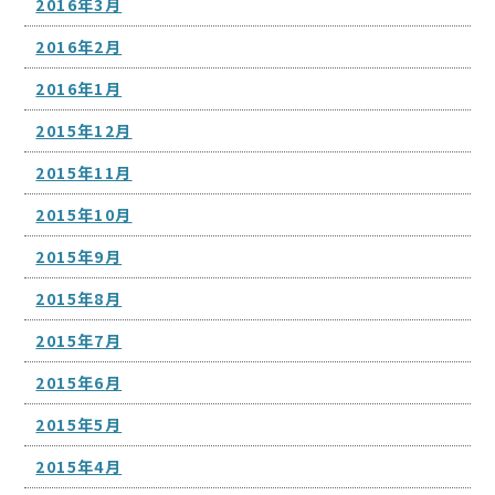
2016年3月
2016年2月
2016年1月
2015年12月
2015年11月
2015年10月
2015年9月
2015年8月
2015年7月
2015年6月
2015年5月
2015年4月