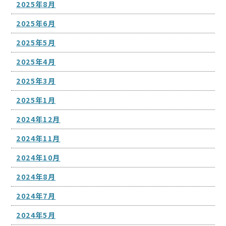
2025年8月
2025年6月
2025年5月
2025年4月
2025年3月
2025年1月
2024年12月
2024年11月
2024年10月
2024年8月
2024年7月
2024年5月