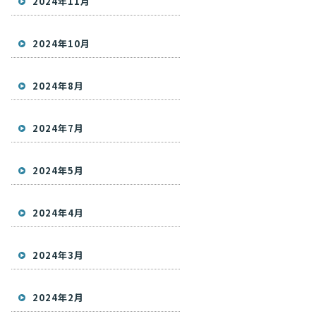
2024年11月
2024年10月
2024年8月
2024年7月
2024年5月
2024年4月
2024年3月
2024年2月