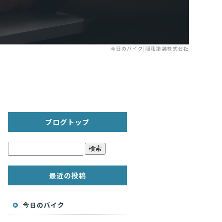
今日のバイク|照和塗装株式会社
ブログトップ
最近の投稿
今日のバイク