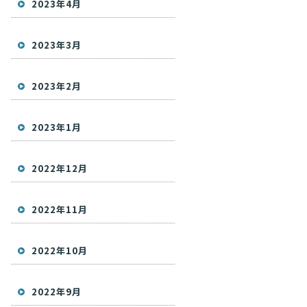
2023年4月
2023年3月
2023年2月
2023年1月
2022年12月
2022年11月
2022年10月
2022年9月