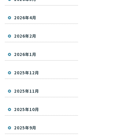
2026年4月
2026年2月
2026年1月
2025年12月
2025年11月
2025年10月
2025年9月