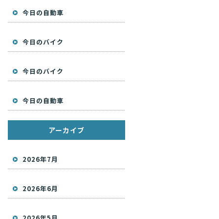
今日の自動車
今日のバイク
今日のバイク
今日の自動車
アーカイブ
2026年7月
2026年6月
2026年5月