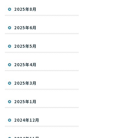
2025年8月
2025年6月
2025年5月
2025年4月
2025年3月
2025年1月
2024年12月