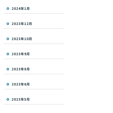
2024年1月
2023年12月
2023年10月
2023年9月
2023年8月
2023年6月
2023年5月