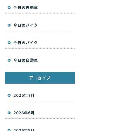
今日の自動車
今日のバイク
今日のバイク
今日の自動車
アーカイブ
2026年7月
2026年6月
2026年5月