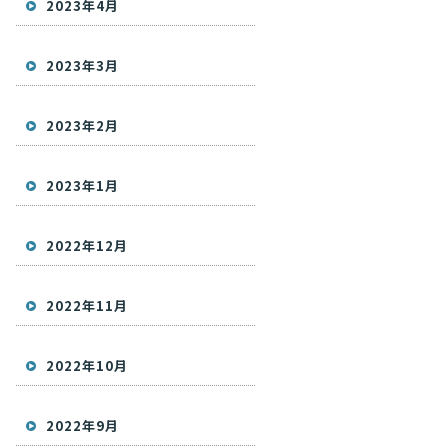
2023年4月
2023年3月
2023年2月
2023年1月
2022年12月
2022年11月
2022年10月
2022年9月