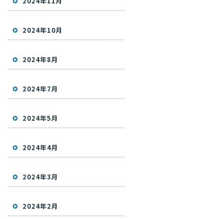
2024年11月
2024年10月
2024年8月
2024年7月
2024年5月
2024年4月
2024年3月
2024年2月