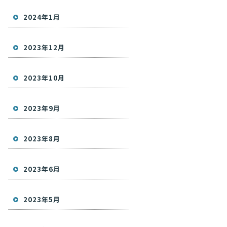
2024年1月
2023年12月
2023年10月
2023年9月
2023年8月
2023年6月
2023年5月