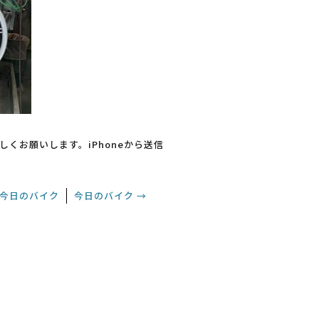
しくお願いします。iPhoneから送信
今日のバイク
今日のバイク
→