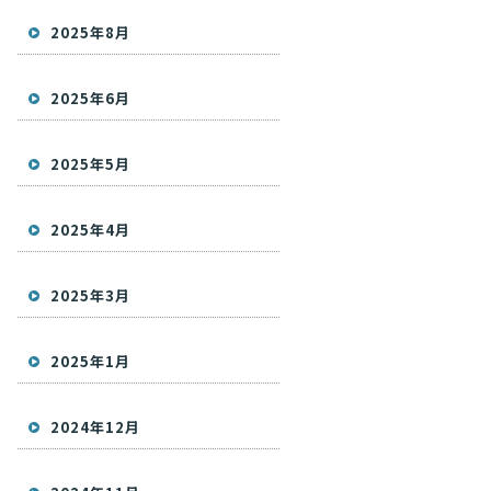
2025年8月
2025年6月
2025年5月
2025年4月
2025年3月
2025年1月
2024年12月