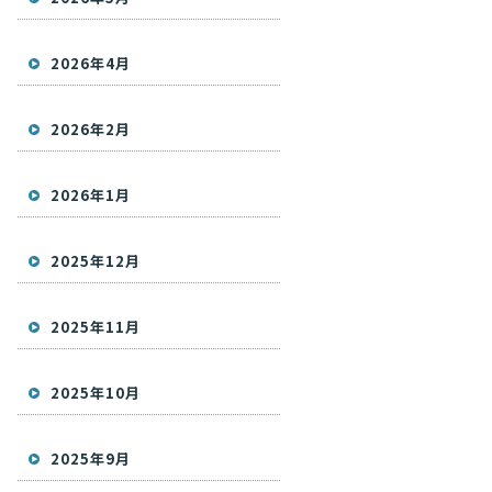
2026年4月
2026年2月
2026年1月
2025年12月
2025年11月
2025年10月
2025年9月