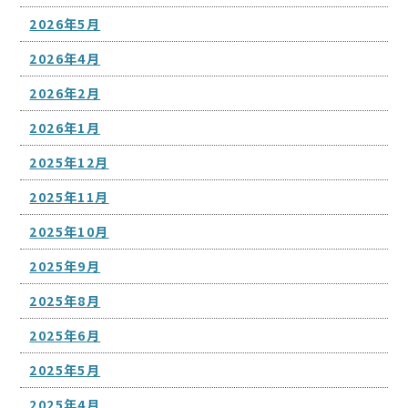
2026年5月
2026年4月
2026年2月
2026年1月
2025年12月
2025年11月
2025年10月
2025年9月
2025年8月
2025年6月
2025年5月
2025年4月