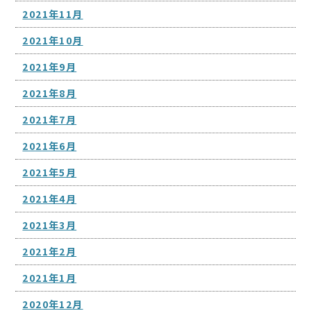
2021年11月
2021年10月
2021年9月
2021年8月
2021年7月
2021年6月
2021年5月
2021年4月
2021年3月
2021年2月
2021年1月
2020年12月