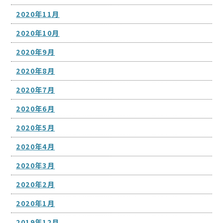
2020年11月
2020年10月
2020年9月
2020年8月
2020年7月
2020年6月
2020年5月
2020年4月
2020年3月
2020年2月
2020年1月
2019年12月