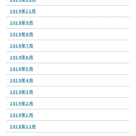
2019年11月
2019年9月
2019年8月
2019年7月
2019年6月
2019年5月
2019年4月
2019年3月
2019年2月
2019年1月
2018年12月