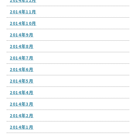
2014年11月
2014年10月
2014年9月
2014年8月
2014年7月
2014年6月
2014年5月
2014年4月
2014年3月
2014年2月
2014年1月