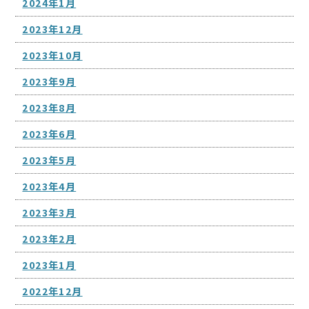
2024年1月
2023年12月
2023年10月
2023年9月
2023年8月
2023年6月
2023年5月
2023年4月
2023年3月
2023年2月
2023年1月
2022年12月