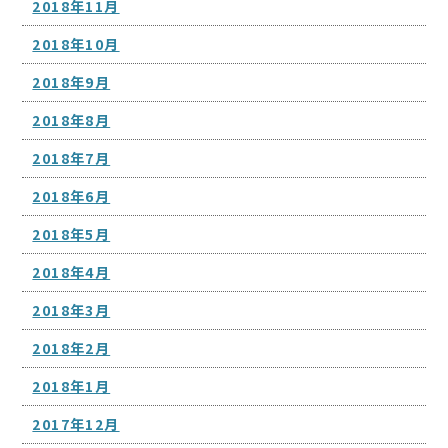
2018年11月
2018年10月
2018年9月
2018年8月
2018年7月
2018年6月
2018年5月
2018年4月
2018年3月
2018年2月
2018年1月
2017年12月