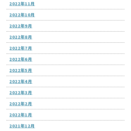
2022年11月
2022年10月
2022年9月
2022年8月
2022年7月
2022年6月
2022年5月
2022年4月
2022年3月
2022年2月
2022年1月
2021年12月