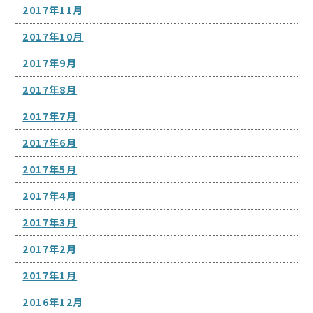
2017年11月
2017年10月
2017年9月
2017年8月
2017年7月
2017年6月
2017年5月
2017年4月
2017年3月
2017年2月
2017年1月
2016年12月