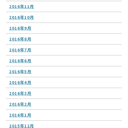
2016年11月
2016年10月
2016年9月
2016年8月
2016年7月
2016年6月
2016年5月
2016年4月
2016年3月
2016年2月
2016年1月
2015年12月