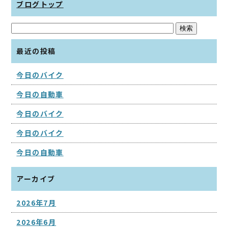
ブログトップ
最近の投稿
今日のバイク
今日の自動車
今日のバイク
今日のバイク
今日の自動車
アーカイブ
2026年7月
2026年6月