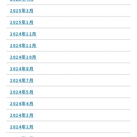
2025年3月
2025年1月
2024年12月
2024年11月
2024年10月
2024年8月
2024年7月
2024年5月
2024年4月
2024年3月
2024年2月