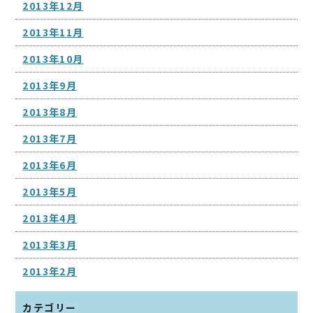
2013年12月
2013年11月
2013年10月
2013年9月
2013年8月
2013年7月
2013年6月
2013年5月
2013年4月
2013年3月
2013年2月
カテゴリー