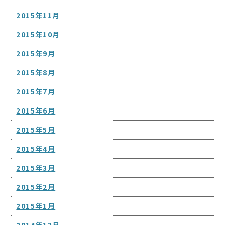
2015年11月
2015年10月
2015年9月
2015年8月
2015年7月
2015年6月
2015年5月
2015年4月
2015年3月
2015年2月
2015年1月
2014年12月