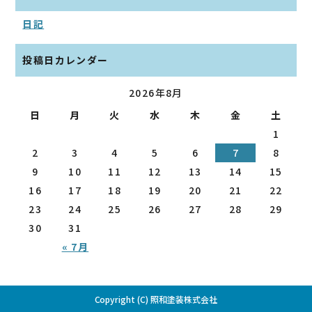
日記
投稿日カレンダー
2026年8月
日
月
火
水
木
金
土
1
2
3
4
5
6
7
8
9
10
11
12
13
14
15
16
17
18
19
20
21
22
23
24
25
26
27
28
29
30
31
« 7月
Copyright (C) 照和塗装株式会社