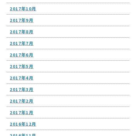
2017年10月
2017年9月
2017年8月
2017年7月
2017年6月
2017年5月
2017年4月
2017年3月
2017年2月
2017年1月
2016年12月
2016年11月