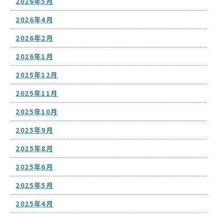
2026年5月
2026年4月
2026年2月
2026年1月
2025年12月
2025年11月
2025年10月
2025年9月
2025年8月
2025年6月
2025年5月
2025年4月