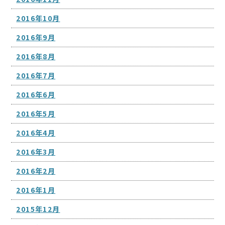
2016年10月
2016年9月
2016年8月
2016年7月
2016年6月
2016年5月
2016年4月
2016年3月
2016年2月
2016年1月
2015年12月