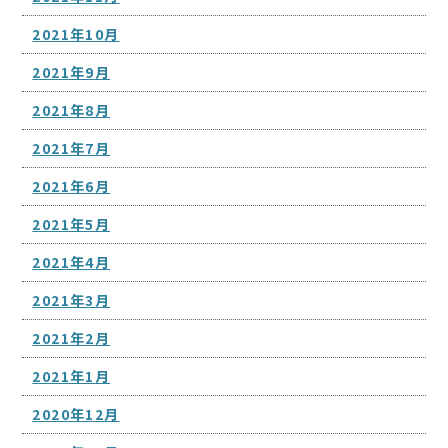
2021年10月
2021年9月
2021年8月
2021年7月
2021年6月
2021年5月
2021年4月
2021年3月
2021年2月
2021年1月
2020年12月