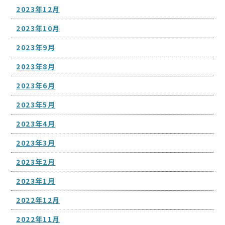
2023年12月
2023年10月
2023年9月
2023年8月
2023年6月
2023年5月
2023年4月
2023年3月
2023年2月
2023年1月
2022年12月
2022年11月