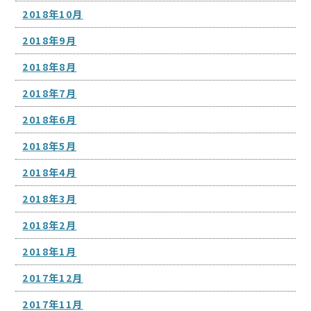
2018年10月
2018年9月
2018年8月
2018年7月
2018年6月
2018年5月
2018年4月
2018年3月
2018年2月
2018年1月
2017年12月
2017年11月