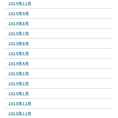
2019年11月
2019年9月
2019年8月
2019年7月
2019年6月
2019年5月
2019年4月
2019年3月
2019年2月
2019年1月
2018年12月
2018年11月