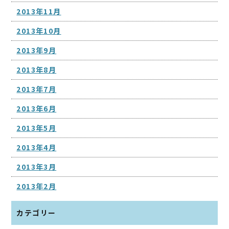
2013年11月
2013年10月
2013年9月
2013年8月
2013年7月
2013年6月
2013年5月
2013年4月
2013年3月
2013年2月
カテゴリー