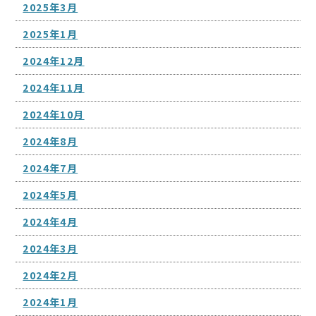
2025年3月
2025年1月
2024年12月
2024年11月
2024年10月
2024年8月
2024年7月
2024年5月
2024年4月
2024年3月
2024年2月
2024年1月