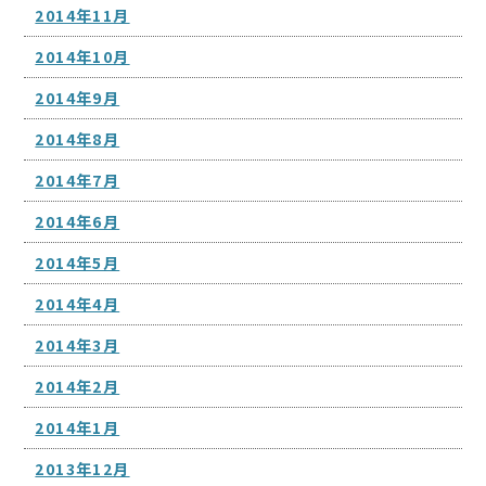
2014年11月
2014年10月
2014年9月
2014年8月
2014年7月
2014年6月
2014年5月
2014年4月
2014年3月
2014年2月
2014年1月
2013年12月