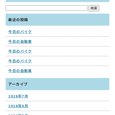
最近の投稿
今日のバイク
今日の自動車
今日のバイク
今日のバイク
今日の自動車
アーカイブ
2026年7月
2026年6月