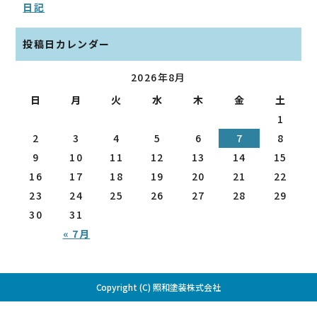
日記
投稿日カレンダー
2026年8月
日
月
火
水
木
金
土
1
2
3
4
5
6
7
8
9
10
11
12
13
14
15
16
17
18
19
20
21
22
23
24
25
26
27
28
29
30
31
« 7月
Copyright (C) 照和塗装株式会社