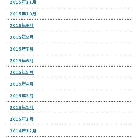
2015年11月
2015年10月
2015年9月
2015年8月
2015年7月
2015年6月
2015年5月
2015年4月
2015年3月
2015年2月
2015年1月
2014年12月