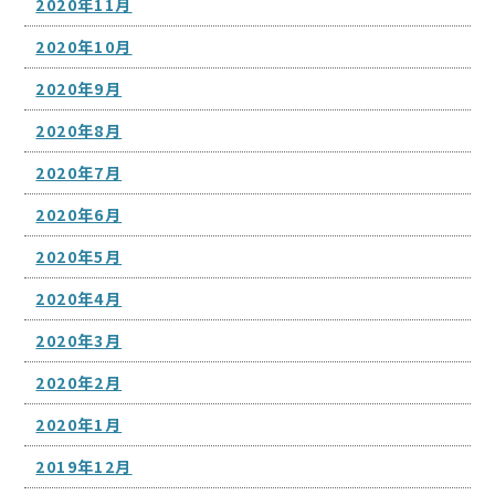
2020年11月
2020年10月
2020年9月
2020年8月
2020年7月
2020年6月
2020年5月
2020年4月
2020年3月
2020年2月
2020年1月
2019年12月