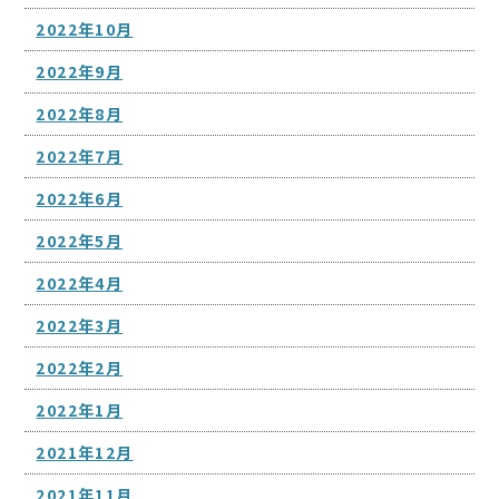
2022年10月
2022年9月
2022年8月
2022年7月
2022年6月
2022年5月
2022年4月
2022年3月
2022年2月
2022年1月
2021年12月
2021年11月